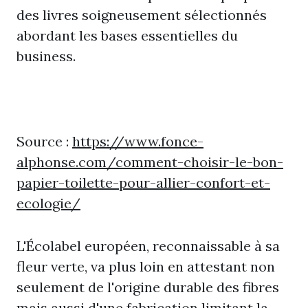
des livres soigneusement sélectionnés
abordant les bases essentielles du
business.
Source :
https://www.fonce-
alphonse.com/comment-choisir-le-bon-
papier-toilette-pour-allier-confort-et-
ecologie/
L'Écolabel européen, reconnaissable à sa
fleur verte, va plus loin en attestant non
seulement de l'origine durable des fibres
mais aussi d'une fabrication limitant la