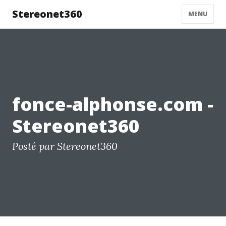
Stereonet360
MENU
fonce-alphonse.com -
Stereonet360
Posté par Stereonet360