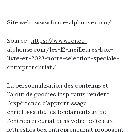
Site web :
www.fonce-alphonse.com/
Source :
https://www.fonce-
alphonse.com/les-12-meilleures-box-
livre-en-2023-notre-selection-speciale-
entrepreneuriat/
La personnalisation des contenus et
l'ajout de goodies inspirants rendent
l'expérience d'apprentissage
enrichissante.Les fondamentaux de
l'entrepreneuriat dans votre boîte aux
lettresLes box entrepreneuriat proposent